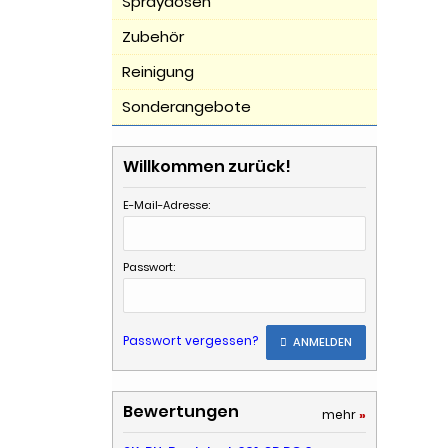
Spraydosen
Zubehör
Reinigung
Sonderangebote
Willkommen zurück!
E-Mail-Adresse:
Passwort:
Passwort vergessen?
ANMELDEN
Bewertungen
mehr
»