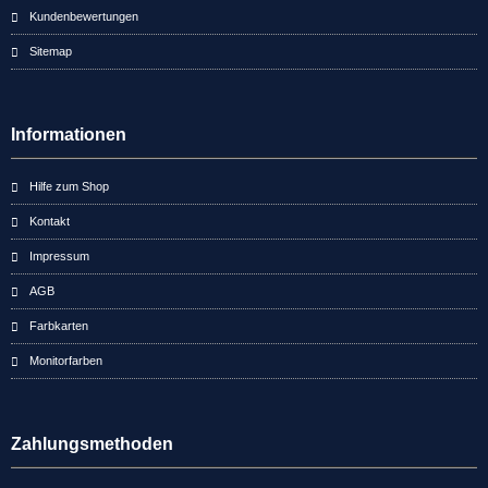
Kundenbewertungen
Sitemap
Informationen
Hilfe zum Shop
Kontakt
Impressum
AGB
Farbkarten
Monitorfarben
Zahlungsmethoden