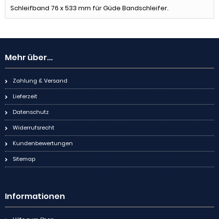
Schleifband 76 x 533 mm für Güde Bandschleifer.
Mehr über...
Zahlung & Versand
Lieferzeit
Datenschutz
Widerrufsrecht
Kundenbewertungen
Sitemap
Informationen