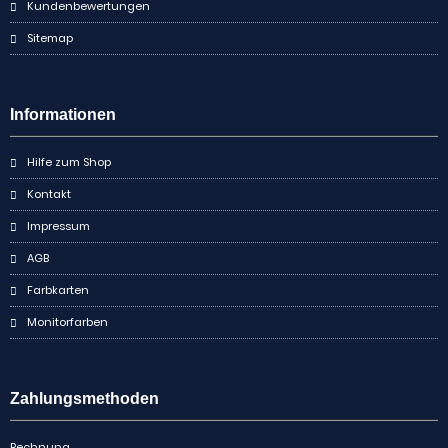
Kundenbewertungen
Sitemap
Informationen
Hilfe zum Shop
Kontakt
Impressum
AGB
Farbkarten
Monitorfarben
Zahlungsmethoden
Rechnung